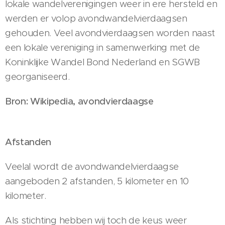
lokale wandelverenigingen weer in ere hersteld en
werden er volop avondwandelvierdaagsen
gehouden. Veel avondvierdaagsen worden naast
een lokale vereniging in samenwerking met de
Koninklijke Wandel Bond Nederland en SGWB
georganiseerd.
Bron: Wikipedia, avondvierdaagse
Afstanden
Veelal wordt de avondwandelvierdaagse
aangeboden 2 afstanden, 5 kilometer en 10
kilometer.
Als stichting hebben wij toch de keus weer