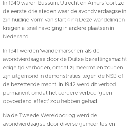
In 1940 waren Bussum, Utrecht en Amersfoort zo
de eerste drie steden waar de avondvierdaagse in
zijn huidige vorm van start ging.Deze wandelingen
kregen al snel navolging in andere plaatsen in
Nederland.
In 1941 werden 'wandelmarschen' als de
avondvierdaagse door de Duitse bezettingsmacht
enige tijd verboden, omdat zij meermalen zouden
zijn uitgemond in demonstraties tegen de NSB of
de bezettende macht. In 1942 werd dit verbod
permanent omdat het eerdere verbod 'geen
opvoedend effect' zou hebben gehad.
Na de Tweede Wereldoorlog werd de
avondvierdaagse door diverse gemeentes en