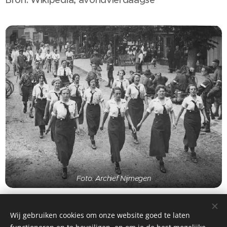
Foto: Archief Nijmegen
Wij gebruiken cookies om onze website goed te laten
©2026 Stichting Avondvierdaagse Ysbrechtum e.o. - Alle rechten