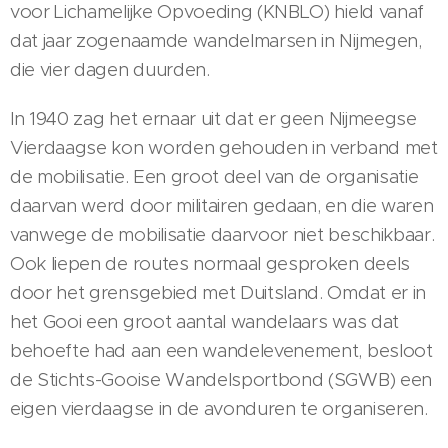
voor Lichamelijke Opvoeding (KNBLO) hield vanaf
dat jaar zogenaamde wandelmarsen in Nijmegen,
die vier dagen duurden.
In 1940 zag het ernaar uit dat er geen Nijmeegse
Vierdaagse kon worden gehouden in verband met
de mobilisatie. Een groot deel van de organisatie
daarvan werd door militairen gedaan, en die waren
vanwege de mobilisatie daarvoor niet beschikbaar.
Ook liepen de routes normaal gesproken deels
door het grensgebied met Duitsland. Omdat er in
het Gooi een groot aantal wandelaars was dat
behoefte had aan een wandelevenement, besloot
de Stichts-Gooise Wandelsportbond (SGWB) een
eigen vierdaagse in de avonduren te organiseren.