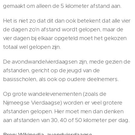
gemaakt om alleen de 5 kilometer afstand aan.
Het is niet zo dat dit dan ook betekent dat alle vier
de dagen zo'n afstand wordt gelopen, maar de
vier dagen bij elkaar opgeteld moet het gekozen
totaal wel gelopen zijn.
De avondwandelvierdaagsen zijn, mede gezien de
afstanden, gericht op de jeugd van de
basisscholen, als ook op oudere deelnemers.
Op grote wandelevenementen (zoals de
Nijmeegse Vierdaagse) worden er veel grotere
afstanden gelopen. Hier moet men dan denken
aan afstanden van 30, 40 of 50 kilometer per dag.
Bron: Wikipedia, avondvierdaagse