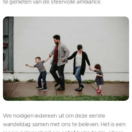
te genieten van de sfeervolle ambiance.
We nodigen iedereen uit om deze eerste
wandeldag samen met ons te beleven. Het is een